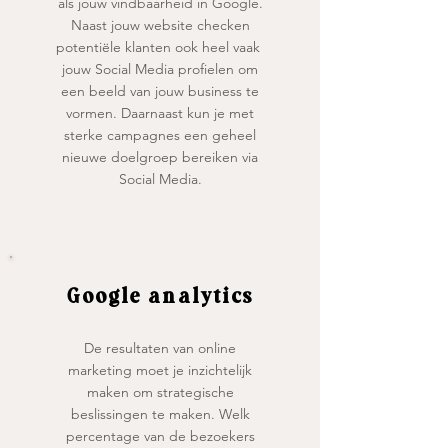
als jouw vindbaarheid in Google.
Naast jouw website checken
potentiële klanten ook heel vaak
jouw Social Media profielen om
een beeld van jouw business te
vormen. Daarnaast kun je met
sterke campagnes een geheel
nieuwe doelgroep bereiken via
Social Media.
Google analytics
De resultaten van online
marketing moet je inzichtelijk
maken om strategische
beslissingen te maken. Welk
percentage van de bezoekers