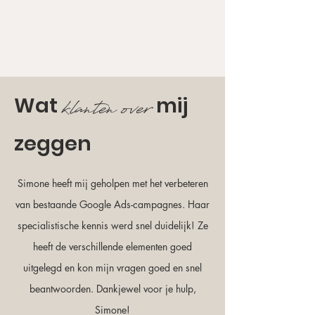
Wat
mij
klanten over
zeggen
Simone heeft mij geholpen met het verbeteren
van bestaande Google Ads-campagnes. Haar
specialistische kennis werd snel duidelijk! Ze
heeft de verschillende elementen goed
uitgelegd en kon mijn vragen goed en snel
beantwoorden. Dankjewel voor je hulp,
Simone!