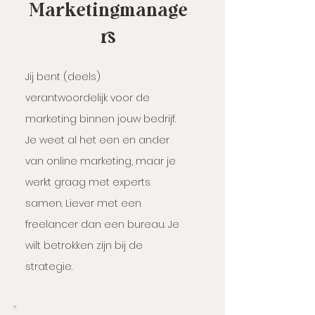
Marketingmanage
rs
Jij bent (deels)
verantwoordelijk voor de
marketing binnen jouw bedrijf.
Je weet al het een en ander
van online marketing, maar je
werkt graag met experts
samen. Liever met een
freelancer dan een bureau. Je
wilt betrokken zijn bij de
strategie.