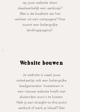
op jouw website doen
daadwerkelijk een aankoop?
Wat is de kwaliteit van het
verkeer uit een campagne? Hoe
scoort een belangrijke
landingspagina?
Website bouwen
Je website is naast jouw
visitekaartje ook een belangrijke
leadgenerator. Investeren in
een nieuwe website hoeft niet
duizenden euro's te kosten.
Heb jij een straight-to-the point
aanbod of werk je lokaal? Dan