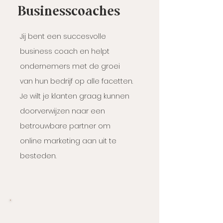
Businesscoaches
Jij bent een succesvolle
business coach en helpt
ondernemers met de groei
van hun bedrijf op alle facetten.
Je wilt je klanten graag kunnen
doorverwijzen naar een
betrouwbare partner om
online marketing aan uit te
besteden.