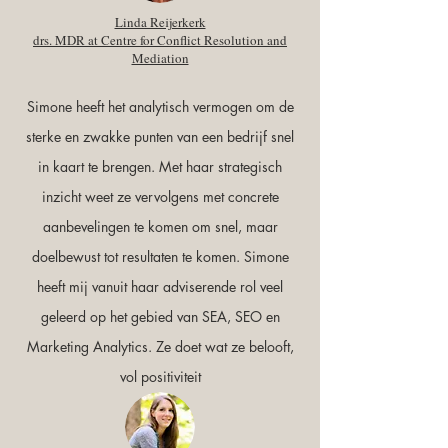
Linda Reijerkerk
drs. MDR at Centre for Conflict Resolution and
Mediation
Simone heeft het analytisch vermogen om de
sterke en zwakke punten van een bedrijf snel
in kaart te brengen. Met haar strategisch
inzicht weet ze vervolgens met concrete
aanbevelingen te komen om snel, maar
doelbewust tot resultaten te komen. Simone
heeft mij vanuit haar adviserende rol veel
geleerd op het gebied van SEA, SEO en
Marketing Analytics. Ze doet wat ze belooft,
vol positiviteit