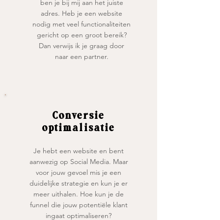
ben je bij mij aan het juiste
adres. Heb je een website
nodig met veel functionaliteiten
gericht op een groot bereik?
Dan verwijs ik je graag door
naar een partner.
Conversie
optimalisatie
Je hebt een website en bent
aanwezig op Social Media. Maar
voor jouw gevoel mis je een
duidelijke strategie en kun je er
meer uithalen. Hoe kun je de
funnel die jouw potentiële klant
ingaat optimaliseren?