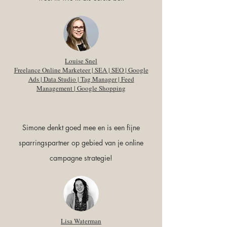
Louise Snel
Freelance Online Marketeer | SEA | SEO | Google
Ads | Data Studio | Tag Manager | Feed
Management | Google Shopping
Simone denkt goed mee en is een fijne
sparringspartner op gebied van je online
campagne strategie!
Lisa Waterman