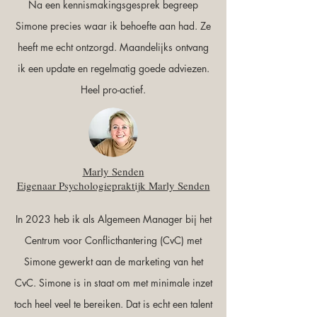
Na een kennismakingsgesprek begreep
Simone precies waar ik behoefte aan had. Ze
heeft me echt ontzorgd. Maandelijks ontvang
ik een update en regelmatig goede adviezen.
Heel pro-actief.
Marly Senden
Eigenaar Psychologiepraktijk Marly Senden
In 2023 heb ik als Algemeen Manager bij het
Centrum voor Conflicthantering (CvC) met
Simone gewerkt aan de marketing van het
CvC. Simone is in staat om met minimale inzet
toch heel veel te bereiken. Dat is echt een talent