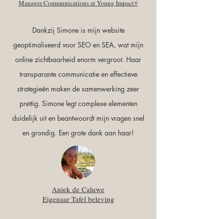
Manager Communications at Young Impact⚡️
Dankzij Simone is mijn website
geoptimaliseerd voor SEO en SEA, wat mijn
online zichtbaarheid enorm vergroot. Haar
transparante communicatie en effectieve
strategieën maken de samenwerking zeer
prettig. Simone legt complexe elementen
duidelijk uit en beantwoordt mijn vragen snel
en grondig. Een grote dank aan haar!
Aniek de Caluwe
Eigenaar Tafel beleving