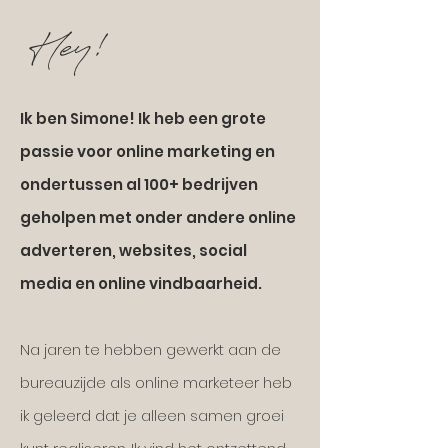
Hey!
Ik ben Simone! Ik heb een grote
passie voor online marketing en
ondertussen al 100+ bedrijven
geholpen met onder andere online
adverteren, websites, social
media en online vindbaarheid.
Na jaren te hebben gewerkt aan de
bureauzijde als online marketeer heb
ik geleerd dat je alleen samen groei