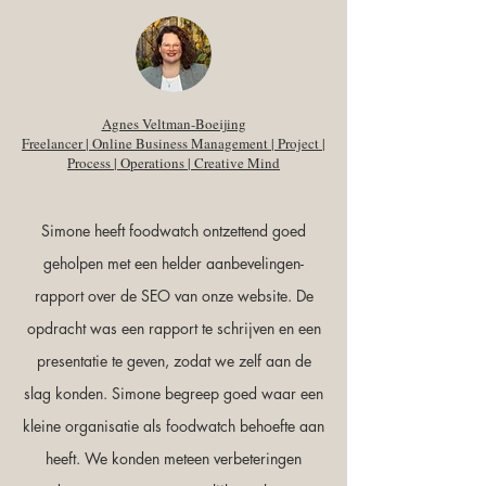
Agnes Veltman-Boeijing
Freelancer | Online Business Management | Project |
Process | Operations | Creative Mind
Simone heeft foodwatch ontzettend goed
geholpen met een helder aanbevelingen-
rapport over de SEO van onze website. De
opdracht was een rapport te schrijven en een
presentatie te geven, zodat we zelf aan de
slag konden. Simone begreep goed waar een
kleine organisatie als foodwatch behoefte aan
heeft. We konden meteen verbeteringen