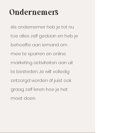
Ondernemers
Als ondernemer heb je tot nu
toe alles zelf gedaan en heb je
behoefte aan iemand om
mee te sparren en online
marketing activiteiten aan uit
te besteden. Je wilt volledig
ontzorgd worden óf juist ook
graag zelf leren hoe je het
moet doen.