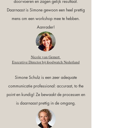
doorvoeren en zagen gelijk resultaat.
Daarnaast is Simone gewoon een heel prettig
mens om een workshop mee te hebben.
Aanrader!
Nicole van Gemert
Executive Director bij foodwatch Nederland
Simone Schulz is een zeer adequate
communicatie professional: accuraat, to the
point en kundig! Ze bewaakt de processen en
is daarnaast prettig in de omgang.