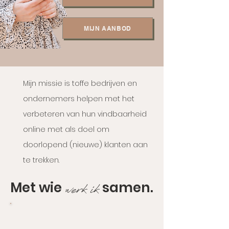
MIJN AANBOD
Mijn missie is toffe bedrijven en
ondernemers helpen met het
verbeteren van hun vindbaarheid
online met als doel om
doorlopend (nieuwe) klanten aan
te trekken.
Met wie
samen.
werk ik